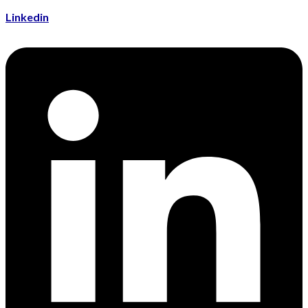
Linkedin