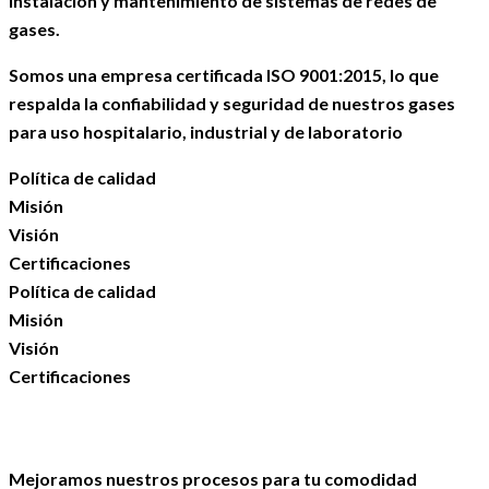
instalación y mantenimiento de sistemas de redes de
gases.
Somos una empresa certificada ISO 9001:2015, lo que
respalda la confiabilidad y seguridad de nuestros gases
para uso hospitalario, industrial y de laboratorio
Política de calidad
Misión
Visión
Certificaciones
Política de calidad
Misión
Visión
Certificaciones
Mejoramos nuestros procesos para tu comodidad