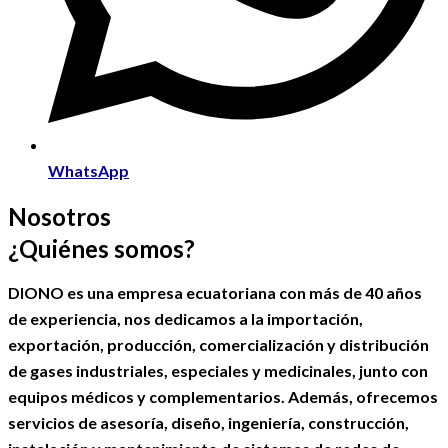
WhatsApp
Nosotros
¿Quiénes somos?
DIONO es una empresa ecuatoriana con más de 40 años
de experiencia, nos dedicamos a la importación,
exportación, producción, comercialización y distribución
de gases industriales, especiales y medicinales, junto con
equipos médicos y complementarios. Además, ofrecemos
servicios de asesoría, diseño, ingeniería, construcción,