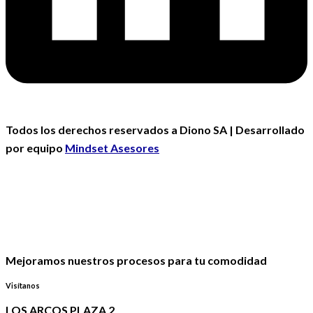
Todos los derechos reservados a Diono SA | Desarrollado
por equipo
Mindset Asesores
Mejoramos nuestros procesos para tu comodidad
Visítanos
LOS ARCOS PLAZA 2