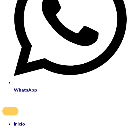
WhatsApp
Inicio