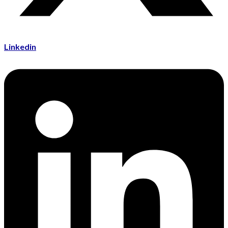
Linkedin