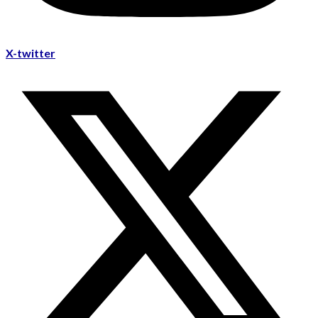
X-twitter