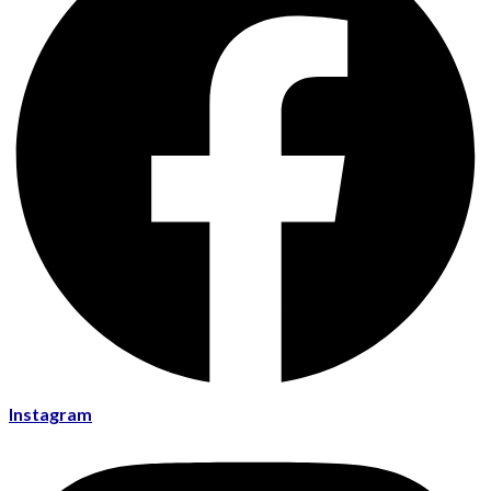
Instagram