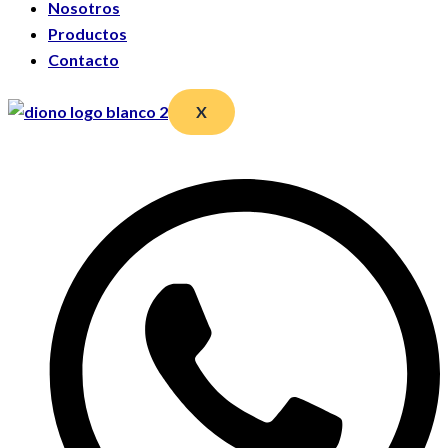
Nosotros
Productos
Contacto
X