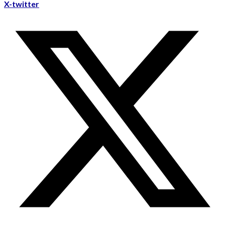
X-twitter