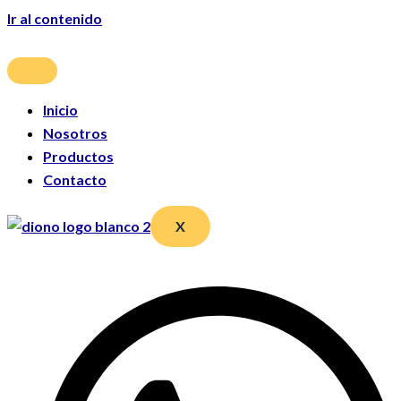
Ir al contenido
Inicio
Nosotros
Productos
Contacto
X