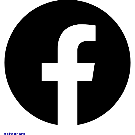
Instagram